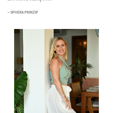
– SPHERA PRINZIP