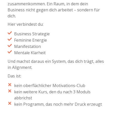
zusammenkommen. Ein Raum, in dem dein
Business nicht gegen dich arbeitet – sondern für
dich.
Hier verbindest du:
Business Strategie
Feminine Energie
Manifestation
Mentale Klarheit
Und machst daraus ein System, das dich trägt, alles
in Alignment.
Das ist:
kein oberflächlicher Motivations-Club
kein weitere Kurs, den du nach 3 Moduls
abbrichst
kein Programm, das noch mehr Druck erzeugt