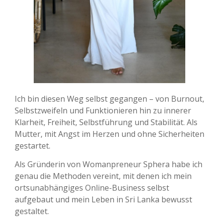
Ich bin diesen Weg selbst gegangen – von Burnout,
Selbstzweifeln und Funktionieren hin zu innerer
Klarheit, Freiheit, Selbstführung und Stabilität. Als
Mutter, mit Angst im Herzen und ohne Sicherheiten
gestartet.
Als Gründerin von Womanpreneur Sphera habe ich
genau die Methoden vereint, mit denen ich mein
ortsunabhängiges Online-Business selbst
aufgebaut und mein Leben in Sri Lanka bewusst
gestaltet.