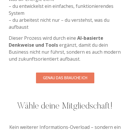
– du entwickelst ein einfaches, funktionierendes
System
– du arbeitest nicht nur – du verstehst, was du
aufbaust
Dieser Prozess wird durch eine
AI-basierte
Denkweise und Tools
ergänzt, damit du dein
Business nicht nur führst, sondern es auch modern
und zukunftsorientiert aufbaust.
GENAU DAS BRAUCHE ICH
Wähle deine Mitgliedschaft!
Kein weiterer Informations-Overload – sondern ein