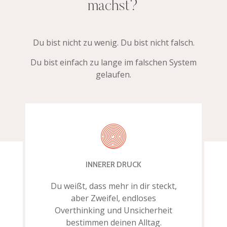
machst?
Du bist nicht zu wenig. Du bist nicht falsch.
Du bist einfach zu lange im falschen System
gelaufen.
INNERER DRUCK
Du weißt, dass mehr in dir steckt,
aber Zweifel, endloses
Overthinking und Unsicherheit
bestimmen deinen Alltag.