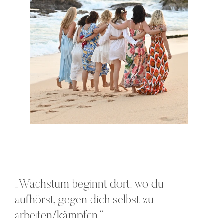
„Wachstum beginnt dort, wo du
aufhörst, gegen dich selbst zu
arbeiten/kämpfen.“