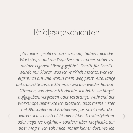
Erfolgsgeschichten
„Zu meiner größten Überraschung haben mich die
Workshops und die Yoga-Sessions immer näher zu
meiner eigenen Lösung geführt. Schritt für Schritt
wurde mir klarer, was ich wirklich möchte, wer ich
eigentlich bin und wohin mein Weg führt. Alte, lange
unterdrückte innere Stimmen wurden wieder hörbar –
Stimmen, von denen ich dachte, ich hätte sie längst
aufgegeben, vergessen oder verdrängt. Während der
Workshops bemerkte ich plötzlich, dass meine Listen
mit Blockaden und Problemen gar nicht mehr da
waren. Ich schrieb nicht mehr über Schwierigkeiten
oder negative Gefühle – sondern über Möglichkeiten,
über Magie. Ich sah mich immer klarer dort, wo ich