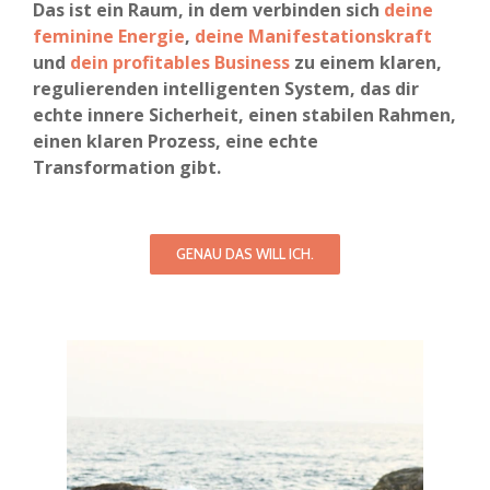
Das ist ein Raum, in dem verbinden sich
deine
feminine Energie
,
deine Manifestationskraft
und
dein profitables Business
zu einem klaren,
regulierenden intelligenten System, das dir
echte innere Sicherheit, einen stabilen Rahmen,
einen klaren Prozess, eine echte
Transformation gibt.
GENAU DAS WILL ICH.