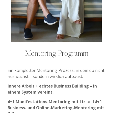
Mentoring Programm
Ein kompletter Mentoring-Prozess, in dem du nicht
nur wächst – sondern wirklich aufbaust.
Innere Arbeit + echtes Business Building – in
einem System vereint.
4+1 Manifestations-Mentoring mit Liz
und
4+1
Business- und Online-Marketing-Mentoring mit