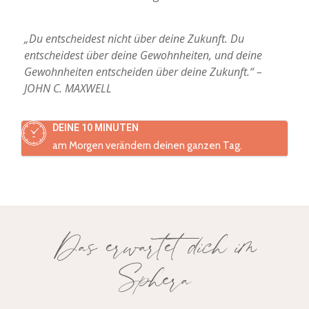
„Du entscheidest nicht über deine Zukunft. Du
entscheidest über deine Gewohnheiten, und deine
Gewohnheiten entscheiden über deine Zukunft.“ –
JOHN C. MAXWELL
DEINE 10 MINUTEN
am Morgen verändern deinen ganzen Tag.
Das erwartet dich im
Sphera