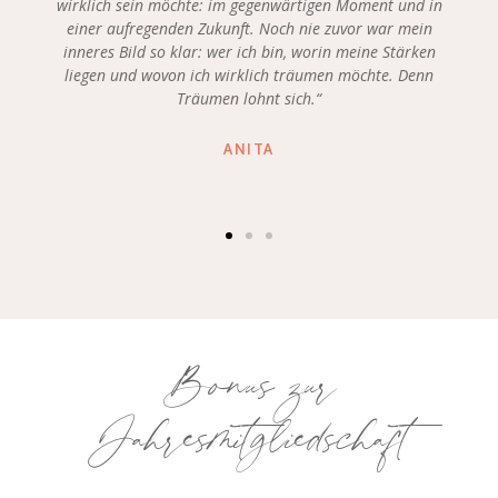
wirklich sein möchte: im gegenwärtigen Moment und in
einer aufregenden Zukunft. Noch nie zuvor war mein
inneres Bild so klar: wer ich bin, worin meine Stärken
liegen und wovon ich wirklich träumen möchte. Denn
Träumen lohnt sich.“
ANITA
Bonus zur
Jahresmitgliedschaft