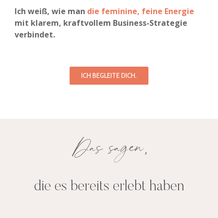
Ich weiß, wie man
die feminine, feine Energie
mit klarem, kraftvollem Business-Strategie
verbindet.
ICH BEGLEITE DICH.
Das sagen,
die es bereits erlebt haben