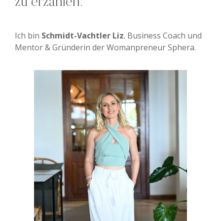
zu erzählen.
Ich bin
Schmidt-Vachtler Liz
. Business Coach und
Mentor & Gründerin der Womanpreneur Sphera.