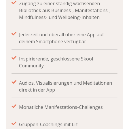
Zugang zu einer ständig wachsenden
Bibliothek aus Business-, Manifestations-,
Mindfulness- und Wellbeing-Inhalten
Jederzeit und überall über eine App auf
deinem Smartphone verfügbar
Inspirierende, geschlossene Skool
Community
Audios, Visualisierungen und Meditationen
direkt in der App
Monatliche Manifestations-Challenges
Gruppen-Coachings mit Liz