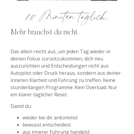
10 Minuten täglich.
Mehr brauchst du nicht.
Das allein reicht aus, um jeden Tag wieder in
deinen Fokus zurückzukommen, dich neu
auszurichten und Entscheidungen nicht aus
Autopilot oder Druck heraus, sondern aus deiner
inneren Klarheit und Führung zu treffen. Keine
stundenlangen Programme. Kein Overload. Nur
ein klarer täglicher Reset.
Damit du:
wieder bei dir ankommst
bewusst entscheidest
aus innerer Führung handelst