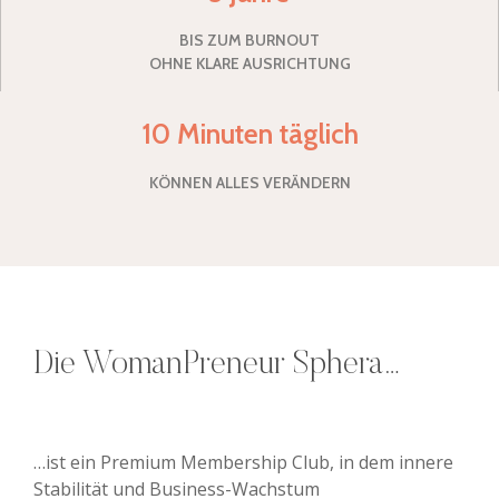
BIS ZUM BURNOUT
OHNE KLARE AUSRICHTUNG
10 Minuten täglich
KÖNNEN ALLES VERÄNDERN
Die WomanPreneur Sphera…
…ist ein Premium Membership Club, in dem innere
Stabilität und Business-Wachstum