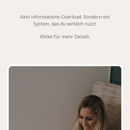
Kein Informations-Overload. Sondern ein
System, das du wirklich nutzt.
Klicke für mehr Details.