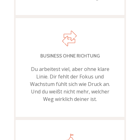
BUSINESS OHNE RICHTUNG
Du arbeitest viel, aber ohne klare
Linie. Dir fehlt der Fokus und
Wachstum fühlt sich wie Druck an.
Und du weißt nicht mehr, welcher
Weg wirklich deiner ist.