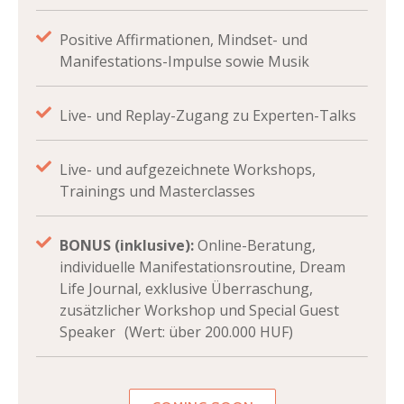
Positive Affirmationen, Mindset- und
Manifestations-Impulse sowie Musik
Live- und Replay-Zugang zu Experten-Talks
Live- und aufgezeichnete Workshops,
Trainings und Masterclasses
BONUS (inklusive):
Online-Beratung,
individuelle Manifestationsroutine, Dream
Life Journal, exklusive Überraschung,
zusätzlicher Workshop und Special Guest
Speaker (Wert: über 200.000 HUF)