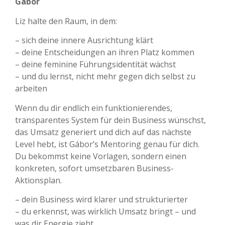
Gábor
Liz halte den Raum, in dem:
– sich deine innere Ausrichtung klärt
– deine Entscheidungen an ihren Platz kommen
– deine feminine Führungsidentität wächst
– und du lernst, nicht mehr gegen dich selbst zu
arbeiten
Wenn du dir endlich ein funktionierendes,
transparentes System für dein Business wünschst,
das Umsatz generiert und dich auf das nächste
Level hebt, ist Gábor’s Mentoring genau für dich.
Du bekommst keine Vorlagen, sondern einen
konkreten, sofort umsetzbaren Business-
Aktionsplan.
– dein Business wird klarer und strukturierter
– du erkennst, was wirklich Umsatz bringt – und
was dir Energie zieht