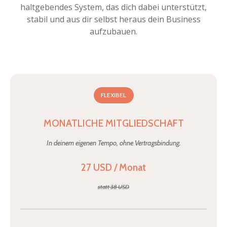
haltgebendes System, das dich dabei unterstützt,
stabil und aus dir selbst heraus dein Business
aufzubauen.
FLEXIBEL
MONATLICHE MITGLIEDSCHAFT
In deinem eigenen Tempo, ohne Vertragsbindung.
27 USD / Monat
statt 38 USD