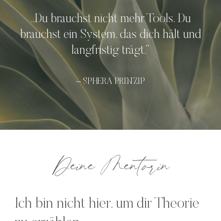
„Du brauchst nicht mehr Tools. Du
brauchst ein System, das dich hält und
langfristig trägt.”
– SPHERA PRINZIP
Deine Mentorin
Ich bin nicht hier, um dir Theorie