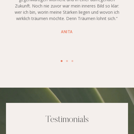
Zukunft. Noch nie zuvor war mein inneres Bild so klar:
wer ich bin, worin meine Stärken liegen und wovon ich
wirklich träumen möchte. Denn Träumen lohnt sich.“
ANITA
Testimonials