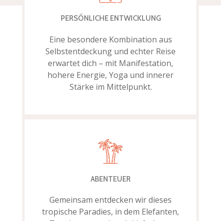
PERSÖNLICHE ENTWICKLUNG
Eine besondere Kombination aus
Selbstentdeckung und echter Reise
erwartet dich – mit Manifestation,
hohere Energie, Yoga und innerer
Stärke im Mittelpunkt.
ABENTEUER
Gemeinsam entdecken wir dieses
tropische Paradies, in dem Elefanten,