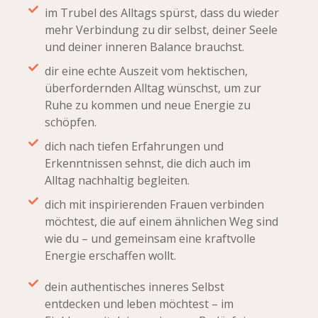
im Trubel des Alltags spürst, dass du wieder
mehr Verbindung zu dir selbst, deiner Seele
und deiner inneren Balance brauchst.
dir eine echte Auszeit vom hektischen,
überfordernden Alltag wünschst, um zur
Ruhe zu kommen und neue Energie zu
schöpfen.
dich nach tiefen Erfahrungen und
Erkenntnissen sehnst, die dich auch im
Alltag nachhaltig begleiten.
dich mit inspirierenden Frauen verbinden
möchtest, die auf einem ähnlichen Weg sind
wie du – und gemeinsam eine kraftvolle
Energie erschaffen wollt.
dein authentisches inneres Selbst
entdecken und leben möchtest – im