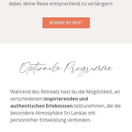
dabei, deine Reise entsprechend zu verlängern.
RESERVE MY SPOT
Optionale Programme
Während des Retreats hast du die Möglichkeit, an
verschiedenen
inspirierenden und
authentischen Erlebnissen
teilzunehmen, die die
besondere Atmosphäre Sri Lankas mit
persönlicher Entwicklung verbinden.