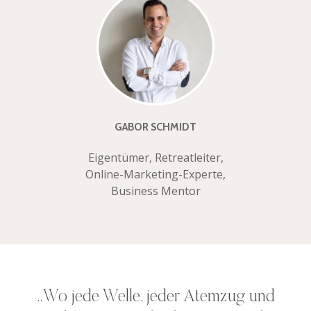
GABOR SCHMIDT
Eigentümer, Retreatleiter,
Online-Marketing-Experte,
Business Mentor
„Wo jede Welle, jeder Atemzug und