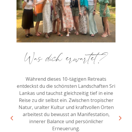
Was dich erwartet?
Während dieses 10-tägigen Retreats
entdeckst du die schönsten Landschaften Sri
Lankas und tauchst gleichzeitig tief in eine
Reise zu dir selbst ein. Zwischen tropischer
Natur, uralter Kultur und kraftvollen Orten
arbeitest du bewusst an Manifestation,
innerer Balance und persönlicher
Erneuerung.