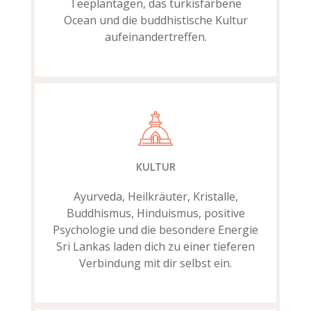
Teeplantagen, das türkisfarbene
Ocean und die buddhistische Kultur
aufeinandertreffen.
KULTUR
Ayurveda, Heilkräuter, Kristalle,
Buddhismus, Hinduismus, positive
Psychologie und die besondere Energie
Sri Lankas laden dich zu einer tieferen
Verbindung mit dir selbst ein.