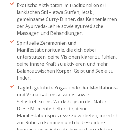
Exotische Aktivitäten im traditionellen sri-
lankischen Stil – etwa Surfen, Jetski,
gemeinsame Curry-Dinner, das Kennenlernen
der Ayurveda-Lehre sowie ayurvedische
Massagen und Behandlungen.
Spirituelle Zeremonien und
Manifestationsrituale, die dich dabei
unterstützen, deine Visionen klarer zu fühlen,
deine innere Kraft zu aktivieren und mehr
Balance zwischen Körper, Geist und Seele zu
finden.
Täglich geführte Yoga- und/oder Meditations-
und Visualisationssessions sowie
Selbstreflexions-Workshops in der Natur.
Diese Momente helfen dir, deine
Manifestationsprozesse zu vertiefen, innerlich
zur Ruhe zu kommen und die besondere
Energie dieses Retreats bewusst zu erleben.