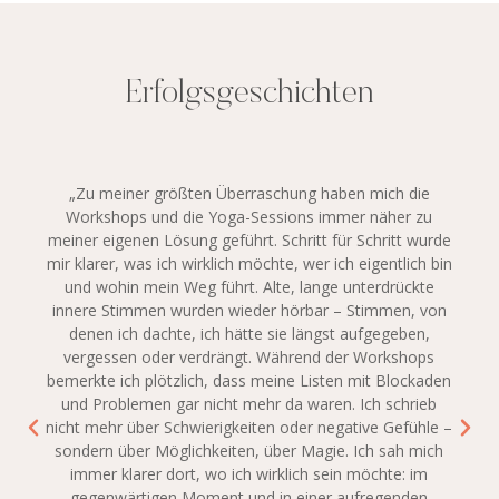
Erfolgsgeschichten
„Zu meiner größten Überraschung haben mich die
Workshops und die Yoga-Sessions immer näher zu
meiner eigenen Lösung geführt. Schritt für Schritt wurde
mir klarer, was ich wirklich möchte, wer ich eigentlich bin
und wohin mein Weg führt. Alte, lange unterdrückte
innere Stimmen wurden wieder hörbar – Stimmen, von
denen ich dachte, ich hätte sie längst aufgegeben,
vergessen oder verdrängt. Während der Workshops
bemerkte ich plötzlich, dass meine Listen mit Blockaden
und Problemen gar nicht mehr da waren. Ich schrieb
nicht mehr über Schwierigkeiten oder negative Gefühle –
sondern über Möglichkeiten, über Magie. Ich sah mich
immer klarer dort, wo ich wirklich sein möchte: im
gegenwärtigen Moment und in einer aufregenden