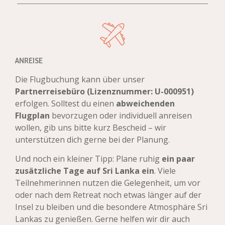
ANREISE
Die Flugbuchung kann über unser
Partnerreisebüro (Lizenznummer: U-000951)
erfolgen
. Solltest du einen
abweichenden
Flugplan
bevorzugen oder individuell anreisen
wollen, gib uns bitte kurz Bescheid – wir
unterstützen dich gerne bei der Planung.
Und noch ein kleiner Tipp: Plane ruhig
ein paar
zusätzliche Tage auf Sri Lanka ein
. Viele
Teilnehmerinnen nutzen die Gelegenheit, um vor
oder nach dem Retreat noch etwas länger auf der
Insel zu bleiben und die besondere Atmosphäre Sri
Lankas zu genießen.
Gerne helfen wir dir auch