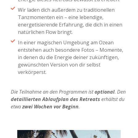
Wir laden dich außerdem zu traditionellen
Tanzmomenten ein – eine lebendige,
energetisierende Erfahrung, die dich in einen
natürlichen Flow bringt.
In einer magischen Umgebung am Ozean
entstehen auch besondere Fotos – Momente,
in denen du die Energie deiner zukünftigen,
gewünschten Version von dir selbst
verkörperst.
Die Teilnahme an den Programmen ist
optional
.
Den
detaillierten Ablaufplan des Retreats
erhältst du
etwa
zwei Wochen vor Beginn
.