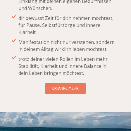
Einklang mit deinen eigenen Bedürfnissen
und Wünschen.
dir bewusst Zeit für dich nehmen möchtest,
für Pause, Selbstfürsorge und innere
Klarheit.
Manifestation nicht nur verstehen, sondern
in deinem Alltag wirklich leben möchtest.
trotz deiner vielen Rollen im Leben mehr
Stabilität, Klarheit und innere Balance in
dein Leben bringen möchtest.
ERFAHRE MEHR