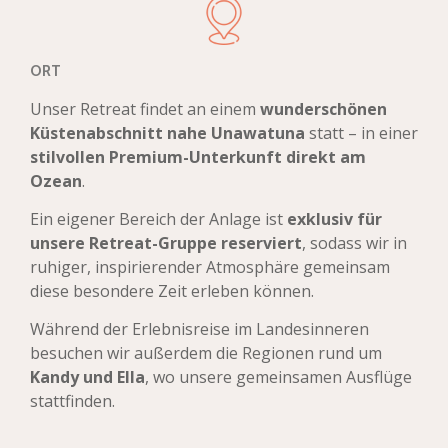
ORT
Unser Retreat findet an einem
wunderschönen
Küstenabschnitt nahe Unawatuna
statt – in einer
stilvollen Premium-Unterkunft direkt am
Ozean
.
Ein eigener Bereich der Anlage ist
exklusiv für
unsere Retreat-Gruppe reserviert
, sodass wir in
ruhiger, inspirierender Atmosphäre gemeinsam
diese besondere Zeit erleben können.
Während der Erlebnisreise im Landesinneren
besuchen wir außerdem die Regionen rund um
Kandy und Ella
, wo unsere gemeinsamen Ausflüge
stattfinden.