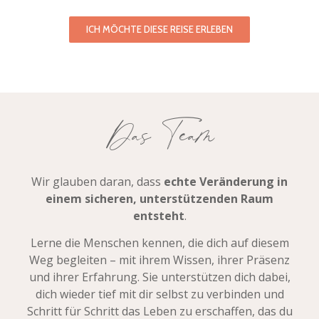
ICH MÖCHTE DIESE REISE ERLEBEN
Das Team
Wir glauben daran, dass
echte Veränderung in
einem sicheren, unterstützenden Raum
entsteht
.
Lerne die Menschen kennen, die dich auf diesem
Weg begleiten – mit ihrem Wissen, ihrer Präsenz
und ihrer Erfahrung.
Sie unterstützen dich dabei,
dich wieder tief mit dir selbst zu verbinden und
Schritt für Schritt das Leben zu erschaffen, das du