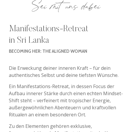
Sei mit uns dabei
Manifestations-Retreat
in Sri Lanka
BECOMING HER: THE ALIGNED WOMAN
Die Erweckung deiner inneren Kraft – für dein
authentisches Selbst und deine tiefsten Wünsche.
Ein Manifestations-Retreat, in dessen Focus der
Aufbau innerer Stärke durch einen echten Mindset-
Shift steht – verfeinert mit tropischer Energie,
außergewöhnlichen Abenteuern und kraftvollen
Ritualen an einem besonderen Ort.
Zu den Elementen gehören exklusive,