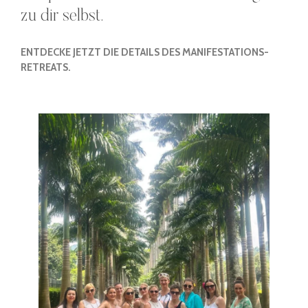
zu dir selbst.
ENTDECKE JETZT DIE DETAILS DES MANIFESTATIONS-
RETREATS.