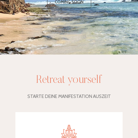
COMING SOON
Retreat yourself
STARTE DEINE MANIFESTATION AUSZEIT