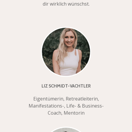
dir wirklich wünschst.
LIZ SCHMIDT-VACHTLER
Eigentümerin, Retreatleiterin,
Manifestations-, Life- & Business-
Coach, Mentorin