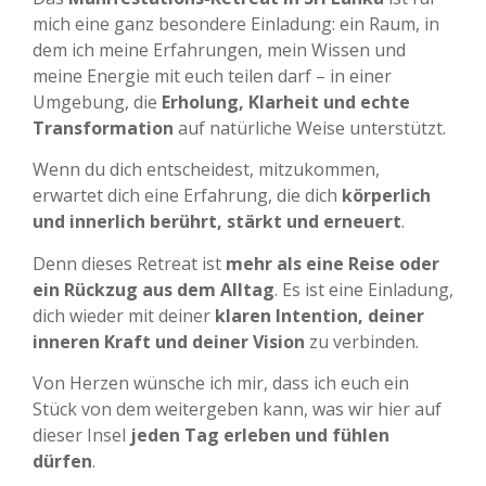
mich eine ganz besondere Einladung:
ein Raum, in
dem ich meine Erfahrungen, mein Wissen und
meine Energie mit euch teilen darf – in einer
Umgebung, die
Erholung, Klarheit und echte
Transformation
auf natürliche Weise unterstützt.
Wenn du dich entscheidest, mitzukommen,
erwartet dich eine Erfahrung, die dich
körperlich
und innerlich berührt, stärkt und erneuert
.
Denn dieses Retreat ist
mehr als eine Reise oder
ein Rückzug aus dem Alltag
.
Es ist eine Einladung,
dich wieder mit deiner
klaren Intention, deiner
inneren Kraft und deiner Vision
zu verbinden.
Von Herzen wünsche ich mir, dass ich euch ein
Stück von dem weitergeben kann, was wir hier auf
dieser Insel
jeden Tag erleben und fühlen
dürfen
.