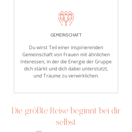
GEMEINSCHAFT
Du wirst Teil einer inspirierenden
Gemeinschaft von Frauen mit ähnlichen
Interessen, in der die Energie der Gruppe
dich stärkt und dich dabei unterstützt,
und Träume zu verwirklichen.
Die größte Reise beginnt bei dir
selbst