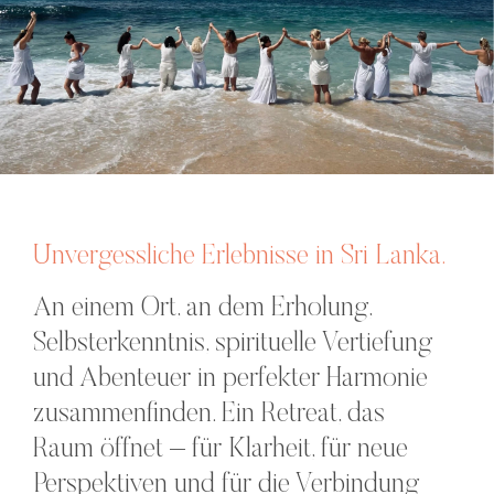
Unvergessliche Erlebnisse in Sri Lanka.
An einem Ort, an dem Erholung,
Selbsterkenntnis, spirituelle Vertiefung
und Abenteuer in perfekter Harmonie
zusammenfinden. Ein Retreat, das
Raum öffnet – für Klarheit, für neue
Perspektiven und für die Verbindung